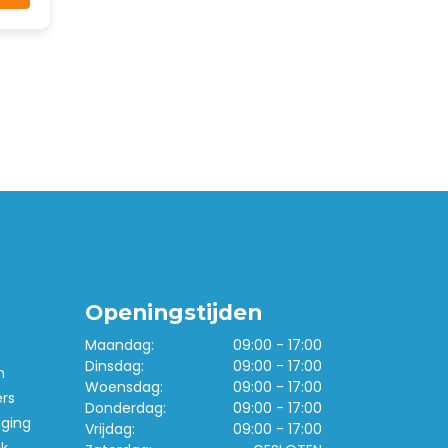
Openingstijden
Maandag:
09:00 - 17:00
Dinsdag:
09:00 - 17:00
n
Woensdag:
09:00 - 17:00
ers
Donderdag:
09:00 - 17:00
iging
Vrijdag:
09:00 - 17:00