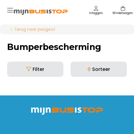
Inloggen
Winkelwagen
Terug naar peugeot
Bumperbescherming
Filter
Sorteer