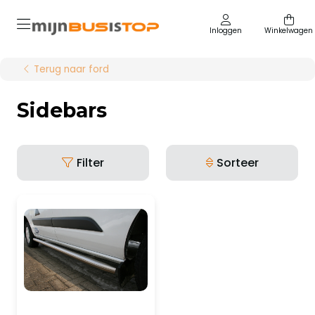
Inloggen
Winkelwagen
Terug naar ford
Sidebars
Filter
Sorteer