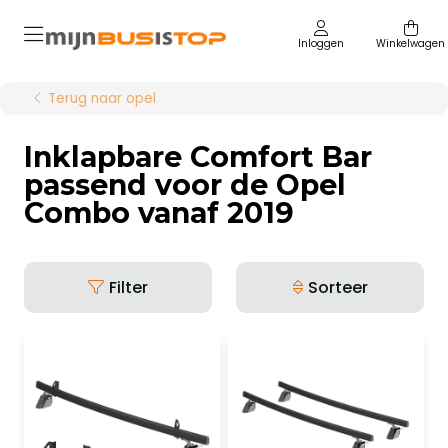
Inloggen
Winkelwagen
Terug naar opel
Inklapbare Comfort Bar
passend voor de Opel
Combo vanaf 2019
Filter
Sorteer