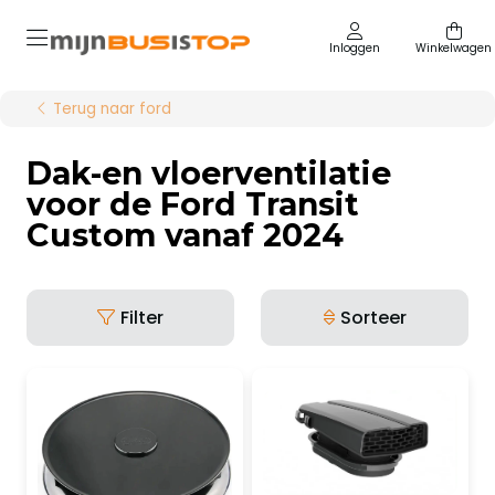
Inloggen
Winkelwagen
Terug naar ford
Dak-en vloerventilatie
voor de Ford Transit
Custom vanaf 2024
Filter
Sorteer