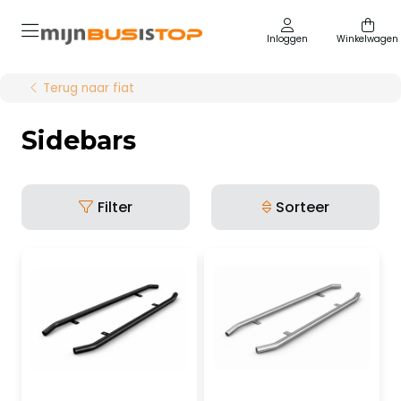
Inloggen
Winkelwagen
Terug naar fiat
Sidebars
Filter
Sorteer