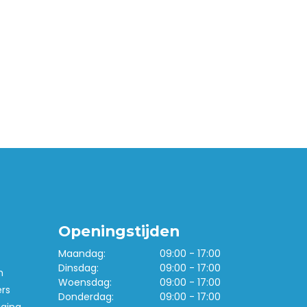
Openingstijden
Maandag:
09:00 - 17:00
Dinsdag:
09:00 - 17:00
n
Woensdag:
09:00 - 17:00
ers
Donderdag:
09:00 - 17:00