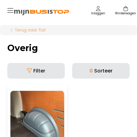
Inloggen
Winkelwagen
Terug naar fiat
Overig
Filter
Sorteer