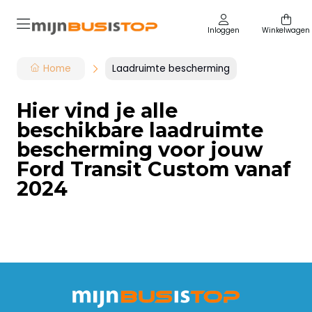
Inloggen
Winkelwagen
Home
Laadruimte bescherming
Hier vind je alle
beschikbare laadruimte
bescherming voor jouw
Ford Transit Custom vanaf
2024