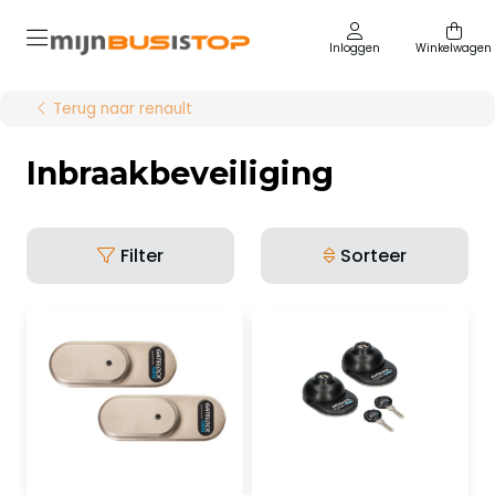
Inloggen
Winkelwagen
Terug naar renault
Inbraakbeveiliging
Filter
Sorteer