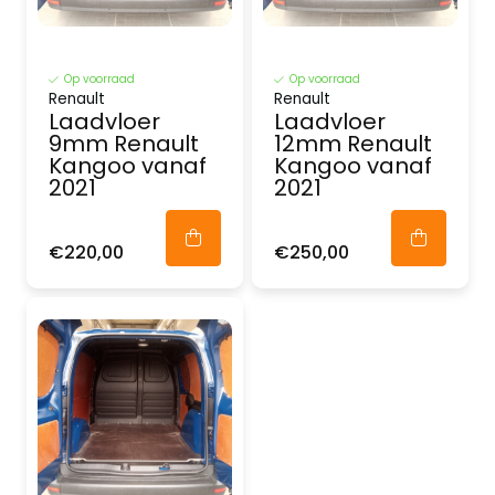
Op voorraad
Op voorraad
Renault
Renault
Laadvloer
Laadvloer
9mm Renault
12mm Renault
Kangoo vanaf
Kangoo vanaf
2021
2021
€220,00
€250,00