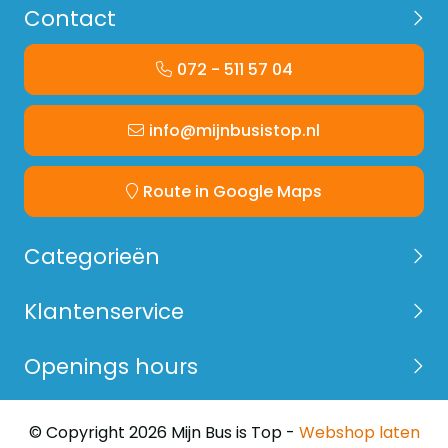
Contact
072 - 511 57 04
info@mijnbusistop.nl
Route in Google Maps
Categorieën
Klantenservice
Openings hours
© Copyright 2026 Mijn Bus is Top -
Webshop laten