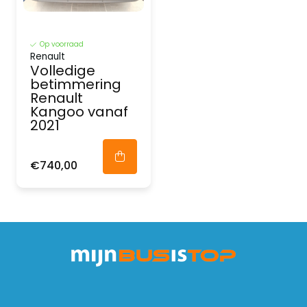
Op voorraad
Renault
Volledige
betimmering
Renault
Kangoo vanaf
2021
€740,00