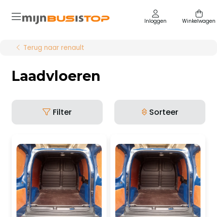
Inloggen
Winkelwagen
Terug naar renault
Laadvloeren
Filter
Sorteer