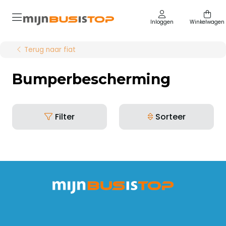
Inloggen
Winkelwagen
Terug naar fiat
Bumperbescherming
Filter
Sorteer