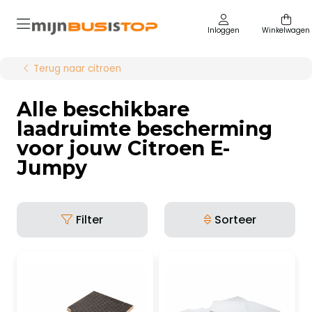
Inloggen
Winkelwagen
Terug naar citroen
Alle beschikbare
laadruimte bescherming
voor jouw Citroen E-
Jumpy
Filter
Sorteer