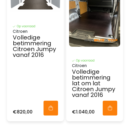
Op voorraad
Citroen
Volledige
betimmering
Citroen Jumpy
vanaf 2016
Op voorraad
Citroen
Volledige
betimmering
lat om lat
Citroen Jumpy
vanaf 2016
€820,00
€1.040,00