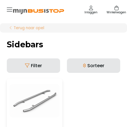
Inloggen
Winkelwagen
Terug naar opel
Sidebars
Filter
Sorteer