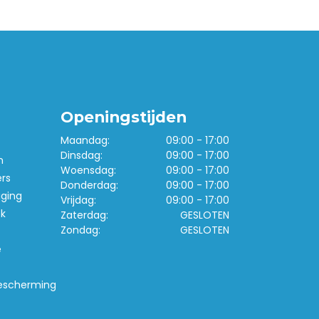
Openingstijden
Maandag:
09:00 - 17:00
Dinsdag:
09:00 - 17:00
n
Woensdag:
09:00 - 17:00
ers
Donderdag:
09:00 - 17:00
iging
Vrijdag:
09:00 - 17:00
k
Zaterdag:
GESLOTEN
Zondag:
GESLOTEN
e
escherming