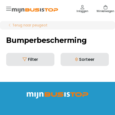
Inloggen
Winkelwagen
Terug naar peugeot
Bumperbescherming
Filter
Sorteer