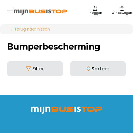
Inloggen
Winkelwagen
Terug naar nissan
Bumperbescherming
Filter
Sorteer