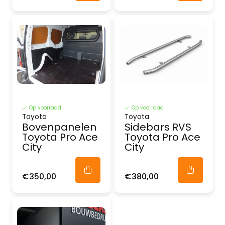
Op voorraad
Op voorraad
Toyota
Toyota
Bovenpanelen
Sidebars RVS
Toyota Pro Ace
Toyota Pro Ace
City
City
€350,00
€380,00