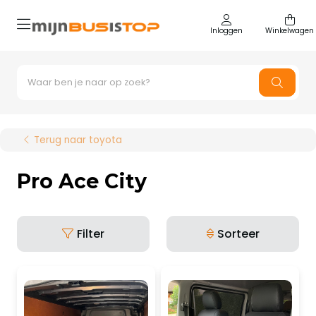
Inloggen
Winkelwagen
Terug naar toyota
Pro Ace City
Filter
Sorteer