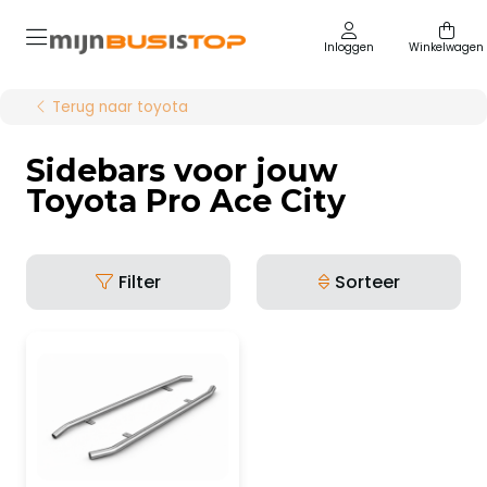
Inloggen
Winkelwagen
Terug naar toyota
Sidebars voor jouw
Toyota Pro Ace City
Filter
Sorteer