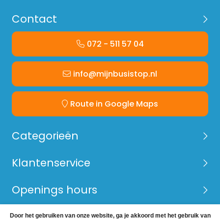
Contact
072 - 511 57 04
info@mijnbusistop.nl
Route in Google Maps
Categorieën
Klantenservice
Openings hours
Door het gebruiken van onze website, ga je akkoord met het gebruik van