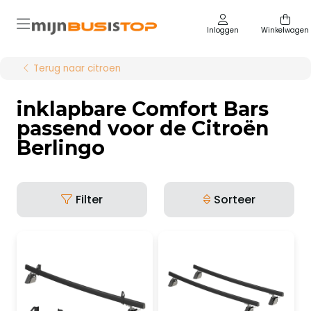
Inloggen
Winkelwagen
Terug naar citroen
inklapbare Comfort Bars
passend voor de Citroën
Berlingo
Filter
Sorteer