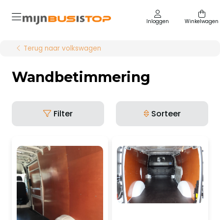
Inloggen
Winkelwagen
Terug naar volkswagen
Wandbetimmering
Filter
Sorteer