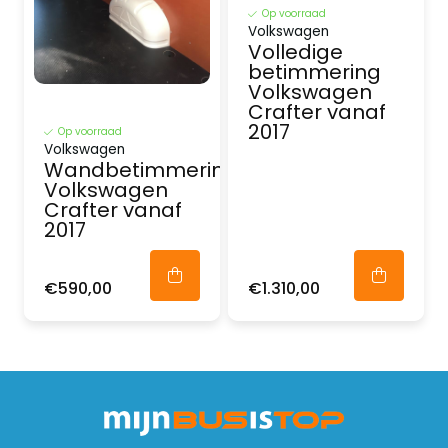
Op voorraad
Volkswagen
Volledige
betimmering
Volkswagen
Crafter vanaf
2017
Op voorraad
Volkswagen
Wandbetimmering
Volkswagen
Crafter vanaf
2017
€590,00
€1.310,00