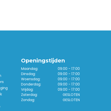
Openingstijden
Maandag:
09:00 - 17:00
Dinsdag:
09:00 - 17:00
n
Woensdag:
09:00 - 17:00
ers
Donderdag:
09:00 - 17:00
iging
Vrijdag:
09:00 - 17:00
k
Zaterdag:
GESLOTEN
Zondag:
GESLOTEN
e