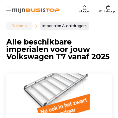
Inloggen
Winkelwagen
Home
Imperialen & dakdragers
Alle beschikbare
imperialen voor jouw
Volkswagen T7 vanaf 2025