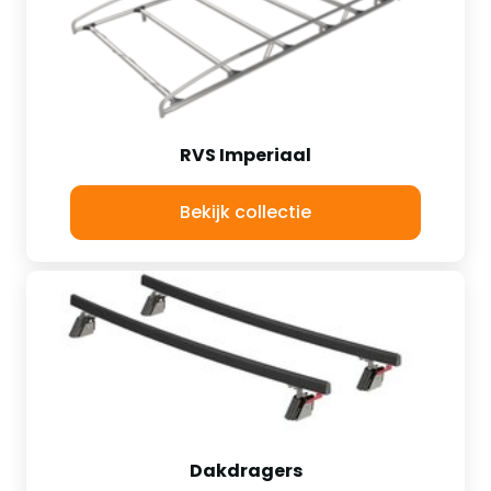
RVS Imperiaal
Bekijk collectie
Dakdragers