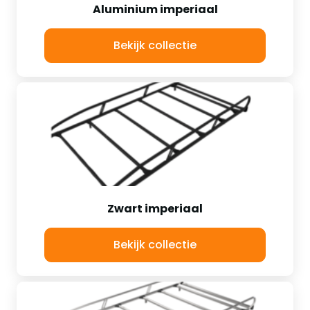
Aluminium imperiaal
Bekijk collectie
Zwart imperiaal
Bekijk collectie