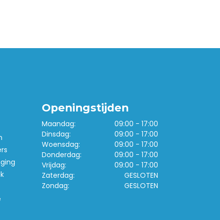
Openingstijden
Maandag:
09:00 - 17:00
Dinsdag:
09:00 - 17:00
n
Woensdag:
09:00 - 17:00
ers
Donderdag:
09:00 - 17:00
iging
Vrijdag:
09:00 - 17:00
k
Zaterdag:
GESLOTEN
Zondag:
GESLOTEN
e