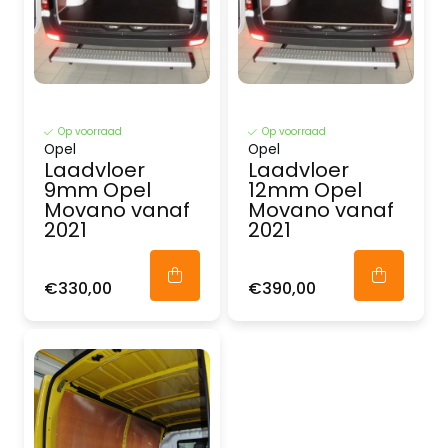
Op voorraad
Op voorraad
Opel
Opel
Laadvloer
Laadvloer
9mm Opel
12mm Opel
Movano vanaf
Movano vanaf
2021
2021
€330,00
€390,00