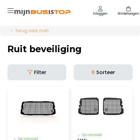
Inloggen
Winkelwagen
Terug naar man
Ruit beveiliging
Filter
Sorteer
Op voorraad
Op voorraad