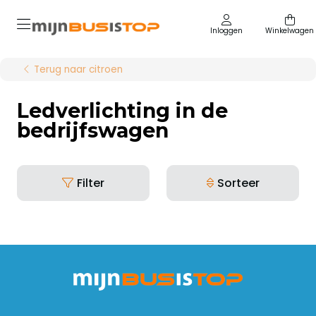
Inloggen
Winkelwagen
Terug naar citroen
Ledverlichting in de
bedrijfswagen
Filter
Sorteer