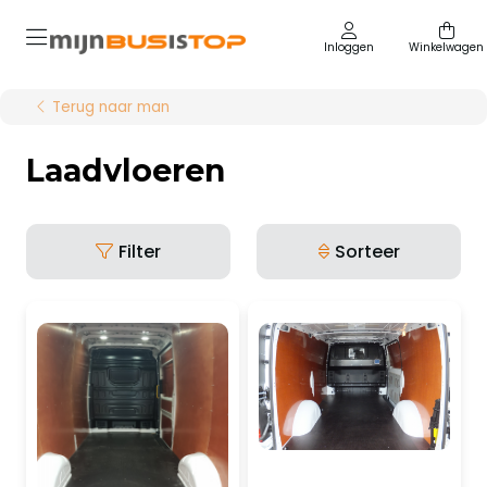
Inloggen
Winkelwagen
Terug naar man
Laadvloeren
Filter
Sorteer