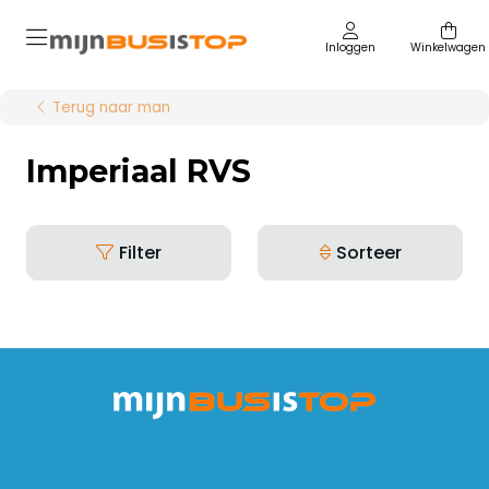
Inloggen
Winkelwagen
Terug naar man
Imperiaal RVS
Filter
Sorteer