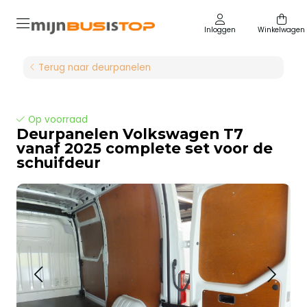
Inloggen
Winkelwagen
Terug naar deurpanelen
Op voorraad
Deurpanelen Volkswagen T7
vanaf 2025 complete set voor de
schuifdeur