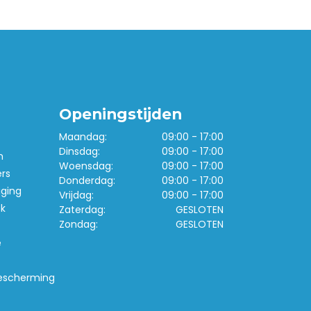
Openingstijden
Maandag:
09:00 - 17:00
Dinsdag:
09:00 - 17:00
n
Woensdag:
09:00 - 17:00
ers
Donderdag:
09:00 - 17:00
iging
Vrijdag:
09:00 - 17:00
k
Zaterdag:
GESLOTEN
Zondag:
GESLOTEN
e
escherming