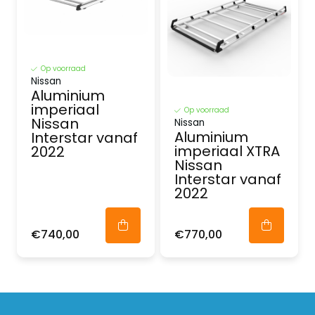
Op voorraad
Nissan
Aluminium
imperiaal
Op voorraad
Nissan
Nissan
Aluminium
Interstar vanaf
imperiaal XTRA
2022
Nissan
Interstar vanaf
2022
€740,00
€770,00