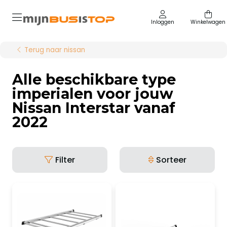
Inloggen
Winkelwagen
Terug naar nissan
Alle beschikbare type
imperialen voor jouw
Nissan Interstar vanaf
2022
Filter
Sorteer