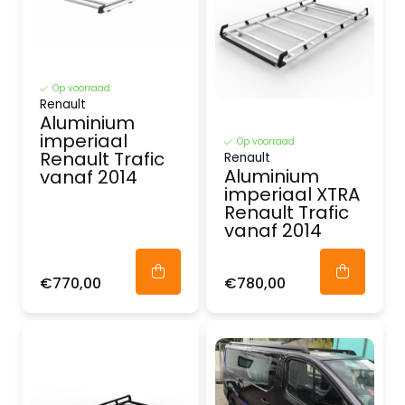
Op voorraad
Renault
Aluminium
imperiaal
Op voorraad
Renault Trafic
Renault
Aluminium
vanaf 2014
imperiaal XTRA
Renault Trafic
vanaf 2014
€770,00
€780,00