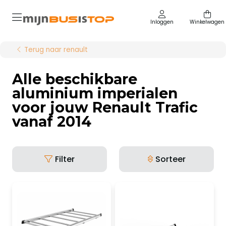
Inloggen
Winkelwagen
Terug naar renault
Alle beschikbare
aluminium imperialen
voor jouw Renault Trafic
vanaf 2014
Filter
Sorteer