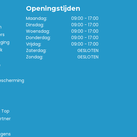
Openingstijden
Maandag:
09:00 - 17:00
Dinsdag:
09:00 - 17:00
n
Woensdag:
09:00 - 17:00
ers
Donderdag:
09:00 - 17:00
iging
Vrijdag:
09:00 - 17:00
k
Zaterdag:
GESLOTEN
Zondag:
GESLOTEN
e
escherming
s Top
rtner
agens