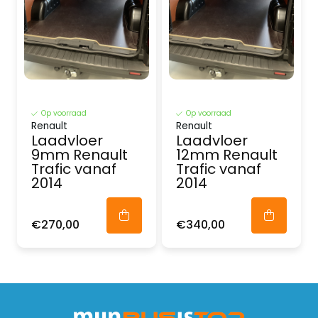
Op voorraad
Op voorraad
Renault
Renault
Laadvloer
Laadvloer
9mm Renault
12mm Renault
Trafic vanaf
Trafic vanaf
2014
2014
€270,00
€340,00