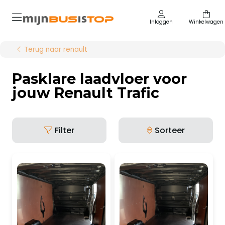
Inloggen
Winkelwagen
Terug naar renault
Pasklare laadvloer voor
jouw Renault Trafic
Filter
Sorteer