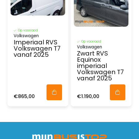
Op voorraad
Volkswagen
Imperiaal RVS
Op voorraad
Volkswagen
Volkswagen T7
Zwart RVS
vanaf 2025
Equinox
imperiaal
Volkswagen T7
vanaf 2025
€865,00
€1.190,00