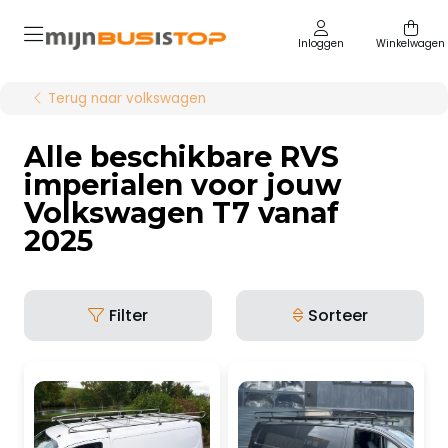
Inloggen
Winkelwagen
Terug naar volkswagen
Alle beschikbare RVS
imperialen voor jouw
Volkswagen T7 vanaf
2025
Filter
Sorteer