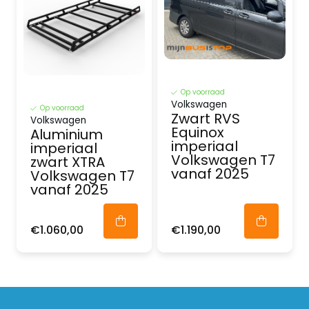
Op voorraad
Volkswagen
Op voorraad
Zwart RVS
Volkswagen
Equinox
Aluminium
imperiaal
imperiaal
Volkswagen T7
zwart XTRA
vanaf 2025
Volkswagen T7
vanaf 2025
€1.060,00
€1.190,00