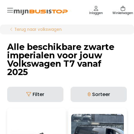
Inloggen
Winkelwagen
Terug naar volkswagen
Alle beschikbare zwarte
imperialen voor jouw
Volkswagen T7 vanaf
2025
Filter
Sorteer