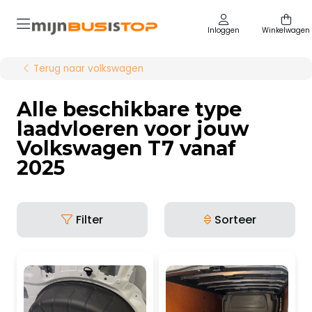
Inloggen
Winkelwagen
Terug naar volkswagen
Alle beschikbare type
laadvloeren voor jouw
Volkswagen T7 vanaf
2025
Filter
Sorteer